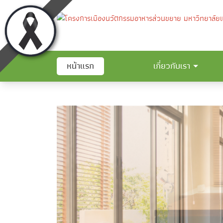
หน้าแรก
เกี่ยวกับเรา