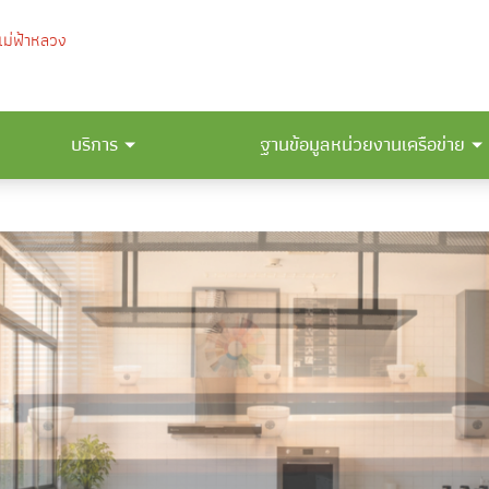
บริการ
ฐานข้อมูลหน่วยงานเครือข่าย