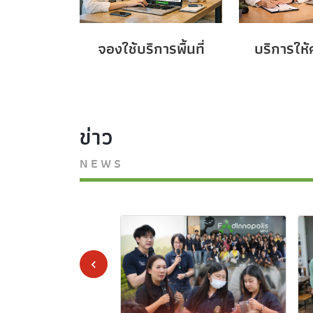
จองใช้บริการพื้นที่
บริการให
ข่าว
NEWS