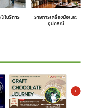
ให้บริการ
รายการเครื่องมือและ
อุปกรณ์