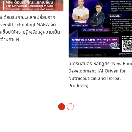
ii ต้อนรับคณะแลกเปลี่ยนจาก
versiti Teknologi MARA จัด
ร์คช็อปให้ความรู้ พร้อมชูความเป็น
ศด้านกาแฟ
เปิดรับสมัคร หลักสูตร: New Foo
Development (AI-Driven for
Nutraceutical and Herbal
Products)