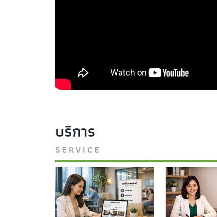
บริการ
SERVICE